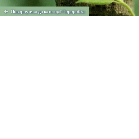
Повернутися до категорії Переробка