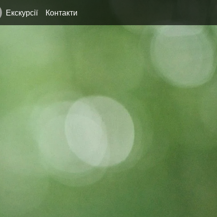
Екскурсії
Контакти